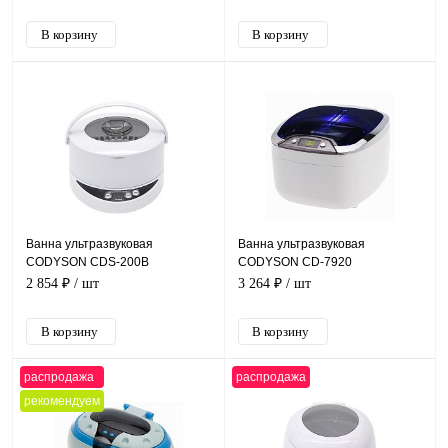
Ванна ультразвуковая
Ванна ультразвуковая
CODYSON CDS-200B
CODYSON CD-7920
2 854 ₽
/ шт
3 264 ₽
/ шт
распродажа
распродажа
рекомендуем