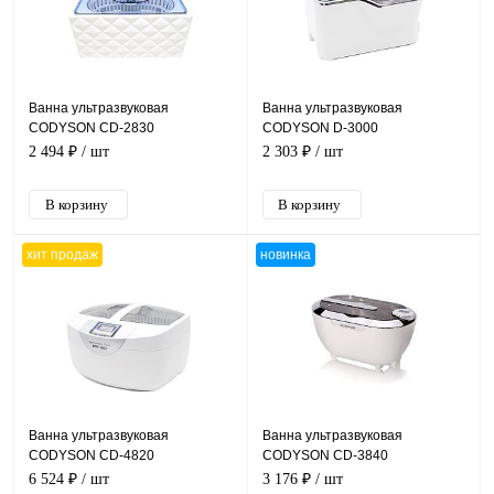
Ванна ультразвуковая
Ванна ультразвуковая
CODYSON CD-2830
CODYSON D-3000
2 494 ₽
/ шт
2 303 ₽
/ шт
хит продаж
новинка
Ванна ультразвуковая
Ванна ультразвуковая
CODYSON CD-4820
CODYSON CD-3840
6 524 ₽
/ шт
3 176 ₽
/ шт