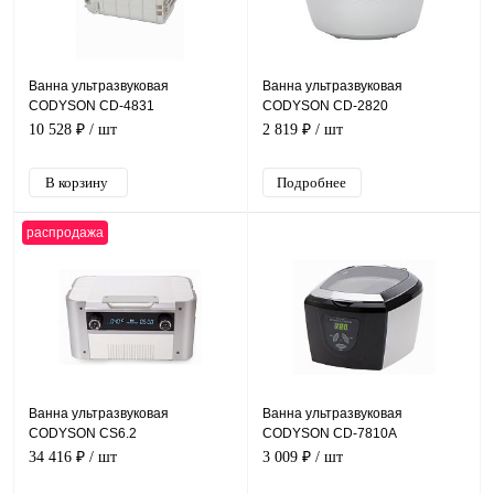
Ванна ультразвуковая
Ванна ультразвуковая
CODYSON CD-4831
CODYSON CD-2820
10 528 ₽
/ шт
2 819 ₽
/ шт
Подробнее
распродажа
Ванна ультразвуковая
Ванна ультразвуковая
CODYSON CS6.2
CODYSON CD-7810A
34 416 ₽
/ шт
3 009 ₽
/ шт