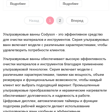
Подробнее
Подробнее
Назад
1
2
Вперед
Ультразвуковые ванны Codyson - это эффективное средство
для очистки материалов и инструментов. Серия ультразвуковых
ванн включает модели с различными характеристиками, чтобы
удовлетворить потребности клиентов.
Ультразвуковые ванны обеспечивают высокую эффективность
очистки материалов и инструментов благодаря применению
ультразвуковой технологии. Серия включает модели с
различными характеристиками, такими как мощность, объем
резервуара и функциональные возможности, чтобы каждый
клиент мог выбрать подходящий вариант. Промышленные
ультразвуковые преобразователи и керамические нагреватели
обеспечивают долговечность и надежность в работе.
Цифровые дисплеи, автоматические таймеры и функции
подогрева рабочей жидкости делают использование
ультразвуковых ванн удобным и эффективным.