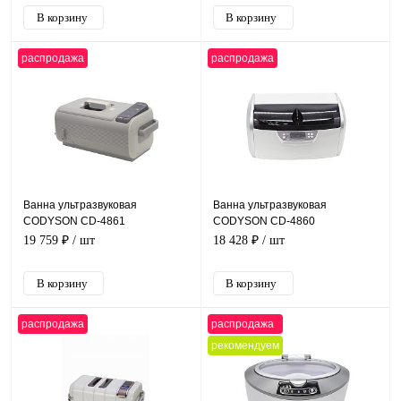
распродажа
распродажа
Ванна ультразвуковая
Ванна ультразвуковая
CODYSON CD-4861
CODYSON CD-4860
19 759 ₽
/ шт
18 428 ₽
/ шт
распродажа
распродажа
рекомендуем