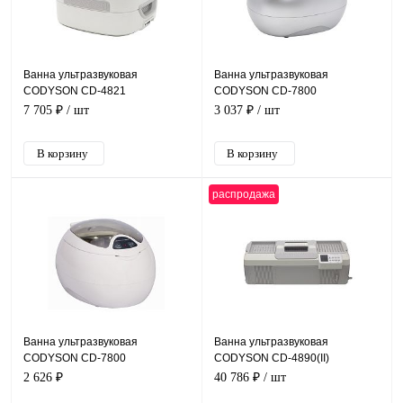
Ванна ультразвуковая
Ванна ультразвуковая
CODYSON CD-4821
CODYSON CD-7800
7 705 ₽
/ шт
3 037 ₽
/ шт
распродажа
Ванна ультразвуковая
Ванна ультразвуковая
CODYSON CD-7800
CODYSON CD-4890(II)
2 626 ₽
40 786 ₽
/ шт