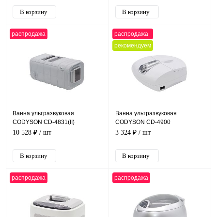
распродажа
распродажа
рекомендуем
Ванна ультразвуковая
Ванна ультразвуковая
CODYSON CD-4831(II)
CODYSON CD-4900
10 528 ₽
/ шт
3 324 ₽
/ шт
распродажа
распродажа