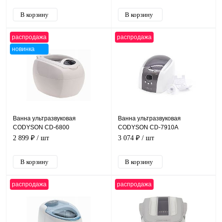
распродажа
распродажа
новинка
Ванна ультразвуковая
Ванна ультразвуковая
CODYSON CD-6800
CODYSON CD-7910A
2 899 ₽
/ шт
3 074 ₽
/ шт
распродажа
распродажа