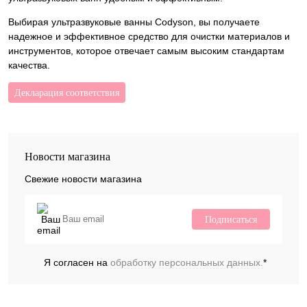
Выбирая ультразвуковые ванны Codyson, вы получаете
надежное и эффективное средство для очистки материалов и
инструментов, которое отвечает самым высоким стандартам
качества.
Декларация соответствия
Новости магазина
Свежие новости магазина
Подписаться
Я согласен на
обработку персональных данных.
*