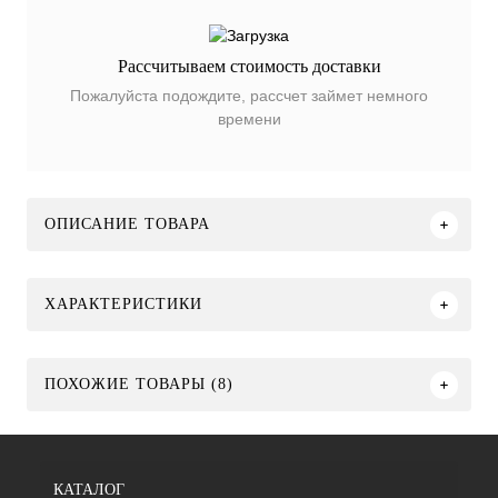
Рассчитываем стоимость доставки
Пожалуйста подождите, рассчет займет немного
времени
ОПИСАНИЕ ТОВАРА
ХАРАКТЕРИСТИКИ
ПОХОЖИЕ ТОВАРЫ (8)
КАТАЛОГ