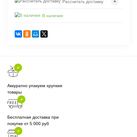
Рассчитать доставку
В наличии
Аккуратно упакуем хрупкие
товары
Бесплатная доставка при
покупке от 5 000 руб