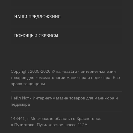
НАШИ ПРЕДЛОЖЕНИЯ
ПОМОЩЬ И СЕРВИСЫ
Copyright 2005-2026 © nail-east.ru - интернет-магазин
товаров для комсметологии маникюра и педикюра. Все
права защищены.
Нейл Ист - Интернет-магазин товаров для маникюра и
педикюра
143441, г. Московская область г.о.Красногорск
д.Путилково, Путилковское шоссе 112А