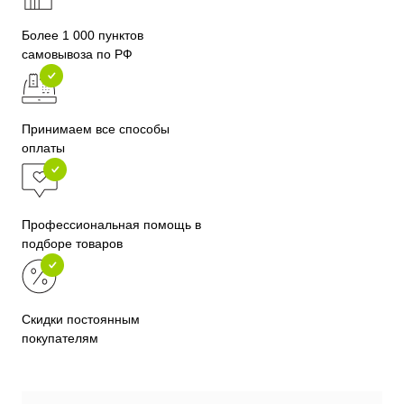
Более 1 000 пунктов
самовывоза по РФ
Принимаем все способы
оплаты
Профессиональная помощь в
подборе товаров
Скидки постоянным
покупателям