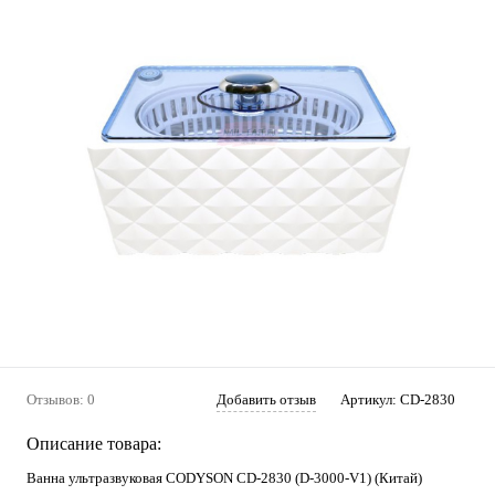
Отзывов: 0
Добавить отзыв
Артикул:
CD-2830
Описание товара:
Ванна ультразвуковая CODYSON CD-2830 (D-3000-V1) (Китай)