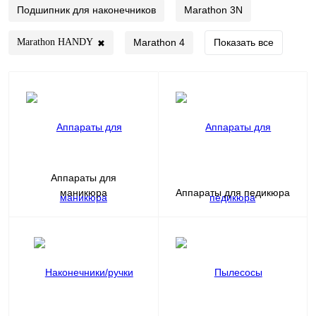
Подшипник для наконечников
Marathon 3N
Marathon 4
Показать все
Marathon HANDY
✖
Аппараты для
маникюра
Аппараты для педикюра