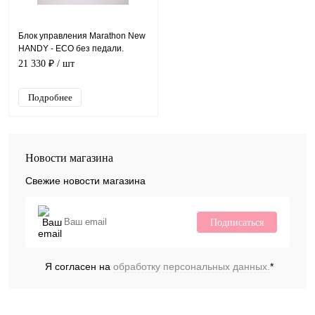
Блок управления Marathon New
HANDY - ECO без педали.
21 330 ₽
/ шт
Подробнее
Новости магазина
Свежие новости магазина
Подписаться
Я согласен на
обработку персональных данных.
*