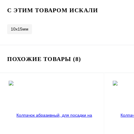
C ЭТИМ ТОВАРОМ ИСКАЛИ
10х15мм
ПОХОЖИЕ ТОВАРЫ (8)