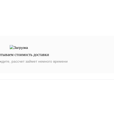
итываем стоимость доставки
ждите, рассчет займет немного времени