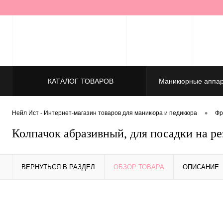
КАТАЛОГ ТОВАРОВ
Маникюрные аппар
•
Нейл Ист - Интернет-магазин товаров для маникюра и педикюра
Фр
Колпачок абразивный, для посадки на ре
ВЕРНУТЬСЯ В РАЗДЕЛ
ОБЗОР ТОВАРА
ОПИСАНИЕ