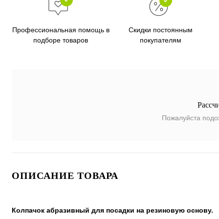
Скидки постоянным
Профессиональная помощь в
покупателям
подборе товаров
Рассч
Пожалуйста подо
ОПИСАНИЕ ТОВАРА
Колпачок абразивный для посадки на резиновую основу.