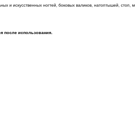
х и искусственных ногтей, боковых валиков, натоптышей, стоп, м
я после использования.