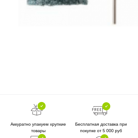
Бесплатная доставка при
Аккуратно упакуем хрупкие
покупке от 5 000 руб
товары