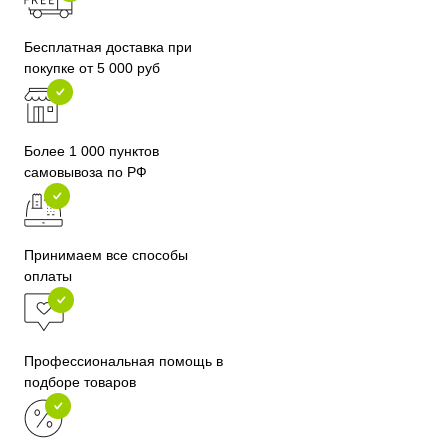
Бесплатная доставка при
покупке от 5 000 руб
Более 1 000 пунктов
самовывоза по РФ
Принимаем все способы
оплаты
Профессиональная помощь в
подборе товаров