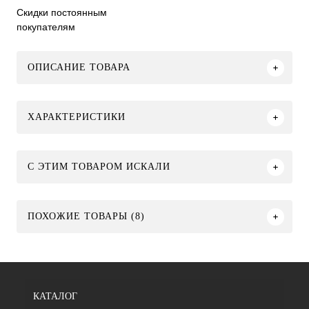
Скидки постоянным
покупателям
ОПИСАНИЕ ТОВАРА
ХАРАКТЕРИСТИКИ
C ЭТИМ ТОВАРОМ ИСКАЛИ
ПОХОЖИЕ ТОВАРЫ (8)
КАТАЛОГ