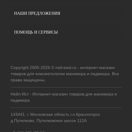
НАШИ ПРЕДЛОЖЕНИЯ
ПОМОЩЬ И СЕРВИСЫ
Copyright 2005-2026 © nail-east.ru - интернет-магазин
товаров для комсметологии маникюра и педикюра. Все
права защищены.
Нейл Ист - Интернет-магазин товаров для маникюра и
педикюра
143441, г. Московская область г.о.Красногорск
д.Путилково, Путилковское шоссе 112А