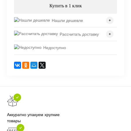
Купить в 1 клик
Нашли дешевле
Рассчитать доставку
Недоступно
Аккуратно упакуем хрупкие
товары